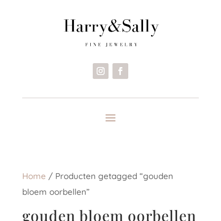
Home
/ Producten getagged “gouden
bloem oorbellen”
gouden bloem oorbellen