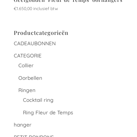
€
1.650,00
inclusief btw
Productcategorieën
CADEAUBONNEN
CATEGORIE
Collier
Oorbellen
Ringen
Cocktail ring
Ring Fleur de Temps
hanger